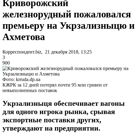
Криворожский
железнорудный пожаловался
премьеру на Укрзализныцю и
Ахметова
Корреспондент.biz, 21 декабря 2018, 13:25
3
900
Фото: krruda.dp.ua
КЖРК за 12 дней потерял почти 95 млн гривен от
невыполненных поставок
Укрзализныця обеспечивает вагоны
для одного игрока рынка, срывая
экспортные поставки других,
утверждают на предприятии.