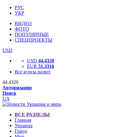
РУС
УКР
ВИДЕО
ФОТО
ПОПУЛЯРНЫЕ
СПЕЦПРОЕКТЫ
USD
USD
44.4320
EUR
51.3316
Все курсы валют
44.4320
Авторизация
Поиск
UA
ВСЕ РАЗДЕЛЫ
Главная
Украина
Город
Мир