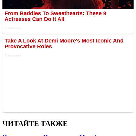
ЧИТАЙТЕ ТАКЖЕ