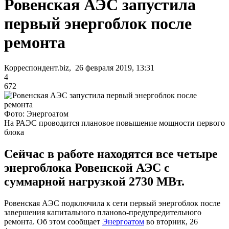
Ровенская АЭС запустила
первый энергоблок после
ремонта
Корреспондент.biz, 26 февраля 2019, 13:31
4
672
Фото: Энергоатом
На РАЭС проводится плановое повышение мощности первого
блока
Сейчас в работе находятся все четыре
энергоблока Ровенской АЭС с
суммарной нагрузкой 2730 МВт.
Ровенская АЭС подключила к сети первый энергоблок после
завершения капитального планово-предупредительного
ремонта. Об этом сообщает
Энергоатом
во вторник, 26