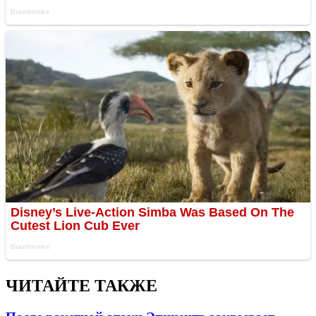
ЧИТАЙТЕ ТАКЖЕ