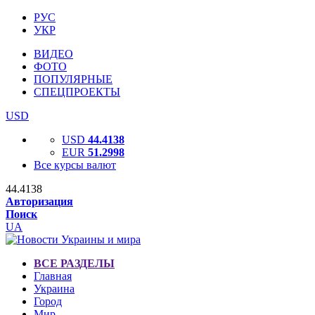
РУС
УКР
ВИДЕО
ФОТО
ПОПУЛЯРНЫЕ
СПЕЦПРОЕКТЫ
USD
USD
44.4138
EUR
51.2998
Все курсы валют
44.4138
Авторизация
Поиск
UA
ВСЕ РАЗДЕЛЫ
Главная
Украина
Город
Мир