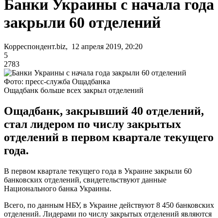
Банки Украины с начала года
закрыли 60 отделений
Корреспондент.biz, 12 апреля 2019, 20:20
5
2783
Фото: пресс-служба Ощадбанка
Ощадбанк больше всех закрыл отделений
Ощадбанк, закрывший 40 отделений,
стал лидером по числу закрытых
отделений в первом квартале текущего
года.
В первом квартале текущего года в Украине закрыли 60
банковских отделений, свидетельствуют данные
Национального банка Украины.
Всего, по данным НБУ, в Украине действуют 8 450 банковских
отделений. Лидерами по числу закрытых отделений являются