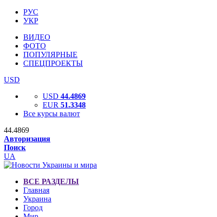
РУС
УКР
ВИДЕО
ФОТО
ПОПУЛЯРНЫЕ
СПЕЦПРОЕКТЫ
USD
USD
44.4869
EUR
51.3348
Все курсы валют
44.4869
Авторизация
Поиск
UA
ВСЕ РАЗДЕЛЫ
Главная
Украина
Город
Мир