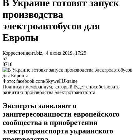
В Украине готовят запуск
производства
электроавтобусов для
Европы
Корреспондент.biz, 4 июня 2019, 17:25
52
8718
Фото: facebook.com/SkywellUkraine
Подписан меморандум, который будет способствовать
развитию производства электротранспорта
Эксперты заявляют о
заинтересованности европейского
сообщества в приобретения
электротранспорта украинского
производства.