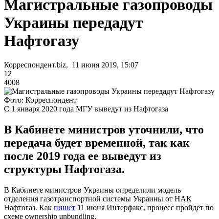
Магистральные газопроводы
Украины передадут
Нафтогазу
Корреспондент.biz, 11 июня 2019, 15:07
12
4008
Фото: Корреспондент
С 1 января 2020 года МГУ выведут из Нафтогаза
В Кабинете министров уточнили, что
передача будет временной, так как
после 2019 года ее выведут из
структуры Нафтогаза.
В Кабинете министров Украины определили модель
отделения газотранспортной системы Украины от НАК
Нафтогаз. Как
пишет
11 июня Интерфакс, процесс пройдет по
схеме ownership unbundling.