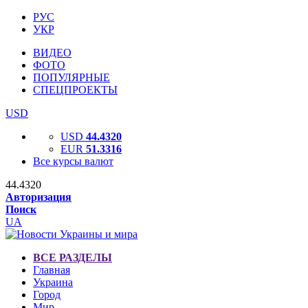
РУС
УКР
ВИДЕО
ФОТО
ПОПУЛЯРНЫЕ
СПЕЦПРОЕКТЫ
USD
USD
44.4320
EUR
51.3316
Все курсы валют
44.4320
Авторизация
Поиск
UA
ВСЕ РАЗДЕЛЫ
Главная
Украина
Город
Мир