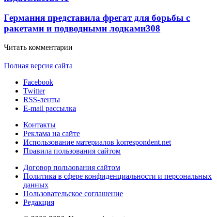
Германия представила фрегат для борьбы с
ракетами и подводными лодками
308
Читать комментарии
Полная версия сайта
Facebook
Twitter
RSS-ленты
E-mail рассылка
Контакты
Реклама на сайте
Использование материалов korrespondent.net
Правила пользования сайтом
Договор пользования сайтом
Политика в сфере конфиденциальности и персональных
данных
Пользовательское соглашение
Редакция