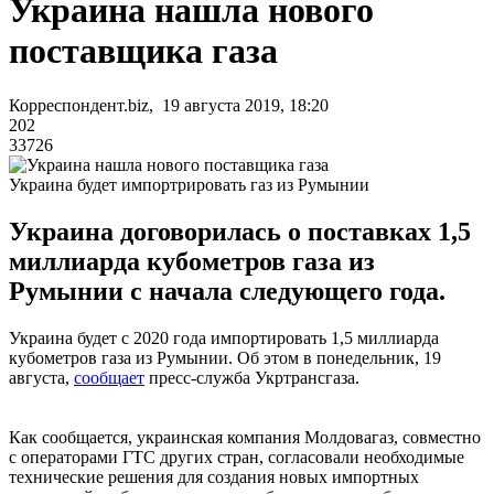
Украина нашла нового
поставщика газа
Корреспондент.biz, 19 августа 2019, 18:20
202
33726
Украина будет импортрировать газ из Румынии
Украина договорилась о поставках 1,5
миллиарда кубометров газа из
Румынии с начала следующего года.
Украина будет с 2020 года импортировать 1,5 миллиарда
кубометров газа из Румынии. Об этом в понедельник, 19
августа,
сообщает
пресс-служба Укртрансгаза.
Как сообщается, украинская компания Молдовагаз, совместно
с операторами ГТС других стран, согласовали необходимые
технические решения для создания новых импортных