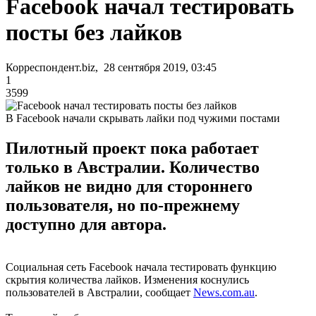
Facebook начал тестировать
посты без лайков
Корреспондент.biz, 28 сентября 2019, 03:45
1
3599
В Facebook начали скрывать лайки под чужими постами
Пилотный проект пока работает
только в Австралии. Количество
лайков не видно для стороннего
пользователя, но по-прежнему
доступно для автора.
Социальная сеть Facebook начала тестировать функцию
скрытия количества лайков. Изменения коснулись
пользователей в Австралии, сообщает
News.com.au
.