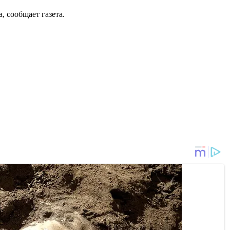
, сообщает газета.