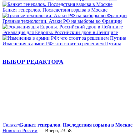
Банкет генералов. Последствия взрыва в Москве
Грязные технологии. Атаки РФ на выборы во Франции
Эскалация для Европы. Российский дрон в Лейпциге
Изменения в армии РФ: что стоит за решением Путина
ВЫБОР РЕДАКТОРА
Сюжет
Банкет генералов. Последствия взрыва в Москве
Новости России
— Вчера, 23:58