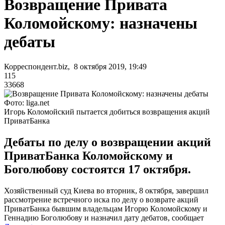
Возвращение Привата
Коломойскому: назначены
дебаты
Корреспондент.biz, 8 октября 2019, 19:49
115
33668
Фото: liga.net
Игорь Коломойский пытается добиться возвращения акций
ПриватБанка
Дебаты по делу о возвращении акций
ПриватБанка Коломойскому и
Боголюбову состоятся 17 октября.
Хозяйственный суд Киева во вторник, 8 октября, завершил
рассмотрение встречного иска по делу о возврате акций
ПриватБанка бывшим владельцам Игорю Коломойскому и
Геннадию Боголюбову и назначил дату дебатов, сообщает