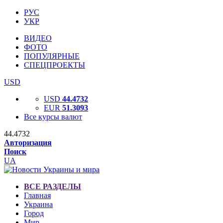
РУС
УКР
ВИДЕО
ФОТО
ПОПУЛЯРНЫЕ
СПЕЦПРОЕКТЫ
USD
USD
44.4732
EUR
51.3093
Все курсы валют
44.4732
Авторизация
Поиск
UA
ВСЕ РАЗДЕЛЫ
Главная
Украина
Город
Мир