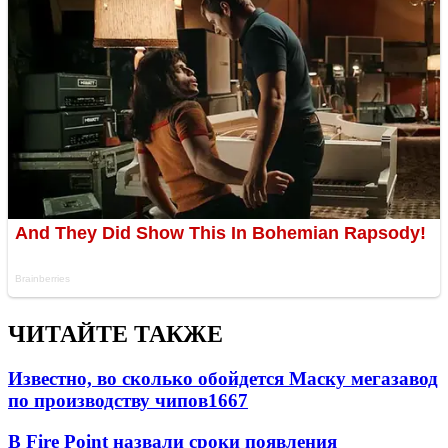
ЧИТАЙТЕ ТАКЖЕ
Известно, во сколько обойдется Маску мегазавод
по производству чипов
1667
В Fire Point назвали сроки появления