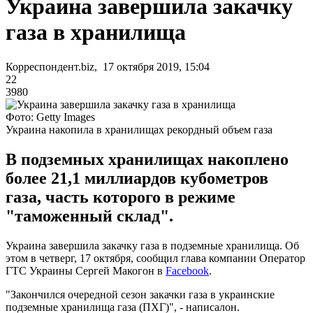
Украина завершила закачку
газа в хранилища
Корреспондент.biz, 17 октября 2019, 15:04
22
3980
Фото: Getty Images
Украина накопила в хранилищах рекордный объем газа
В подземных хранилищах накоплено
более 21,1 миллиардов кубометров
газа, часть которого в режиме
"таможенный склад".
Украина завершила закачку газа в подземные хранилища. Об
этом в четверг, 17 октября, сообщил глава компании Оператор
ГТС Украины Сергей Макогон в
Facebook
.
"Закончился очередной сезон закачки газа в украинские
подземные хранилища газа (ПХГ)", - написалон.