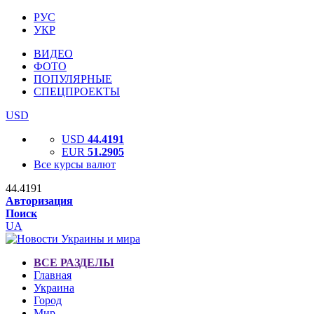
РУС
УКР
ВИДЕО
ФОТО
ПОПУЛЯРНЫЕ
СПЕЦПРОЕКТЫ
USD
USD
44.4191
EUR
51.2905
Все курсы валют
44.4191
Авторизация
Поиск
UA
ВСЕ РАЗДЕЛЫ
Главная
Украина
Город
Мир