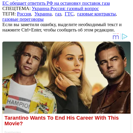
ЕС обещает ответить РФ на остановку поставок газа
СПЕЦТЕМА:
Украина-Россия: газовый вопрос
ТЕГИ:
Россия
,
Украина
,
газ
,
ГТС
,
газовые контракты
,
газовые переговоры
Если вы заметили ошибку, выделите необходимый текст и
нажмите Ctrl+Enter, чтобы сообщить об этом редакции.