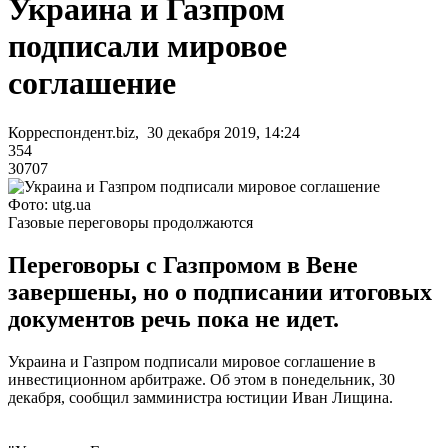
Украина и Газпром
подписали мировое
соглашение
Корреспондент.biz, 30 декабря 2019, 14:24
354
30707
Фото: utg.ua
Газовые переговоры продолжаются
Переговоры с Газпромом в Вене
завершены, но о подписании итоговых
документов речь пока не идет.
Украина и Газпром подписали мировое соглашение в
инвестиционном арбитраже. Об этом в понедельник, 30
декабря, сообщил замминистра юстиции Иван Лищина.