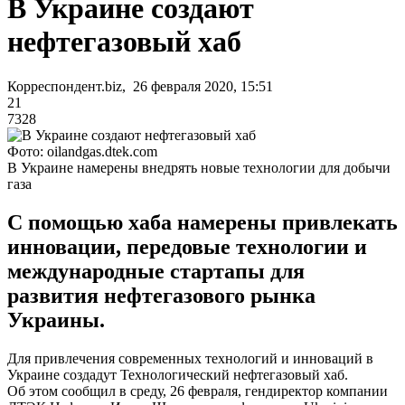
В Украине создают
нефтегазовый хаб
Корреспондент.biz, 26 февраля 2020, 15:51
21
7328
Фото: oilandgas.dtek.com
В Украине намерены внедрять новые технологии для добычи
газа
С помощью хаба намерены привлекать
инновации, передовые технологии и
международные стартапы для
развития нефтегазового рынка
Украины.
Для привлечения современных технологий и инноваций в
Украине создадут Технологический нефтегазовый хаб.
Об этом сообщил в среду, 26 февраля, гендиректор компании