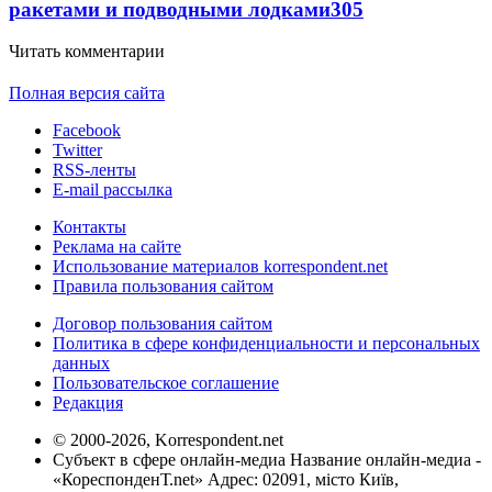
ракетами и подводными лодками
305
Читать комментарии
Полная версия сайта
Facebook
Twitter
RSS-ленты
E-mail рассылка
Контакты
Реклама на сайте
Использование материалов korrespondent.net
Правила пользования сайтом
Договор пользования сайтом
Политика в сфере конфиденциальности и персональных
данных
Пользовательское соглашение
Редакция
© 2000-2026, Korrespondent.net
Субъект в сфере онлайн-медиа Название онлайн-медиа -
«КореспонденТ.net» Адрес: 02091, місто Київ,