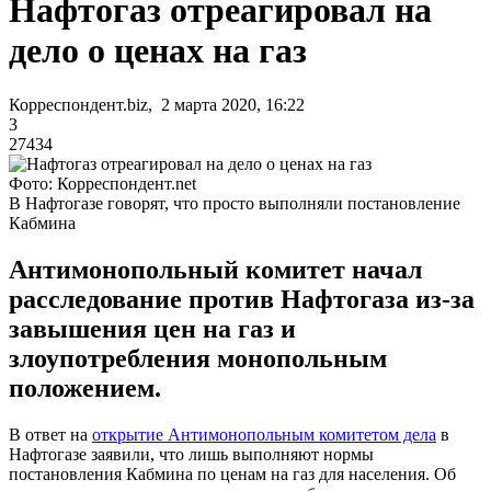
Нафтогаз отреагировал на
дело о ценах на газ
Корреспондент.biz, 2 марта 2020, 16:22
3
27434
Фото: Корреспондент.net
В Нафтогазе говорят, что просто выполняли постановление
Кабмина
Антимонопольный комитет начал
расследование против Нафтогаза из-за
завышения цен на газ и
злоупотребления монопольным
положением.
В ответ на
открытие Антимонопольным комитетом дела
в
Нафтогазе заявили, что лишь выполняют нормы
постановления Кабмина по ценам на газ для населения. Об