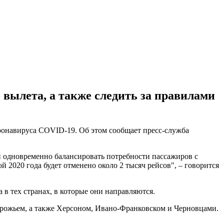
 вылета, а также следить за правилами
онавируса COVID-19. Об этом сообщает пресс-служба
 одновременно балансировать потребности пассажиров с
 2020 года будет отменено около 2 тысяч рейсов", – говорится
 в тех странах, в которые они направляются.
порожьем, а также Херсоном, Ивано-Франковском и Черновцами.