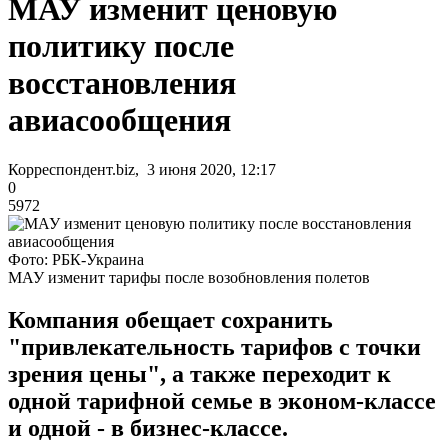
МАУ изменит ценовую
политику после
восстановления
авиасообщения
Корреспондент.biz, 3 июня 2020, 12:17
0
5972
Фото: РБК-Украина
МАУ изменит тарифы после возобновления полетов
Компания обещает сохранить
"привлекательность тарифов с точки
зрения цены", а также переходит к
одной тарифной семье в эконом-классе
и одной - в бизнес-классе.