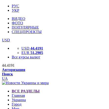
РУС
УКР
ВИДЕО
ФОТО
ПОПУЛЯРНЫЕ
СПЕЦПРОЕКТЫ
USD
USD
44.4191
EUR
51.2905
Все курсы валют
44.4191
Авторизация
Поиск
UA
ВСЕ РАЗДЕЛЫ
Главная
Украина
Город
Мир