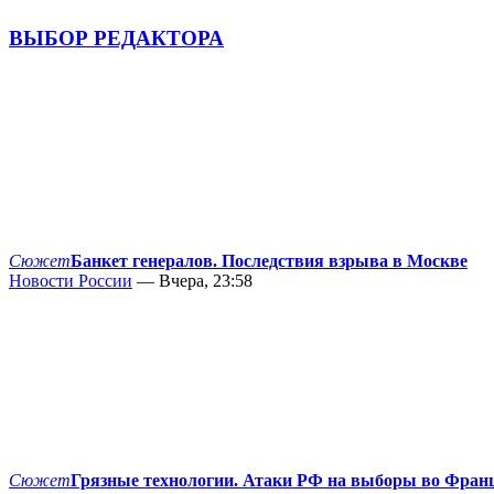
ВЫБОР РЕДАКТОРА
Сюжет
Банкет генералов. Последствия взрыва в Москве
Новости России
— Вчера, 23:58
Сюжет
Грязные технологии. Атаки РФ на выборы во Фран