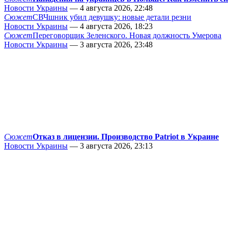
Новости Украины
— 4 августа 2026, 22:48
Сюжет
СВЧшник убил девушку: новые детали резни
Новости Украины
— 4 августа 2026, 18:23
Сюжет
Переговорщик Зеленского. Новая должность Умерова
Новости Украины
— 3 августа 2026, 23:48
Сюжет
Отказ в лицензии. Производство Patriot в Украине
Новости Украины
— 3 августа 2026, 23:13