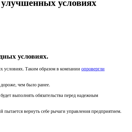
 улучшенных условиях
дных условиях.
ых условиях. Таким образом в компании
опровергли
дороже, чем было ранее.
будет выполнять обязательства перед надежным
й пытается вернуть себе рычаги управления предприятием.
.