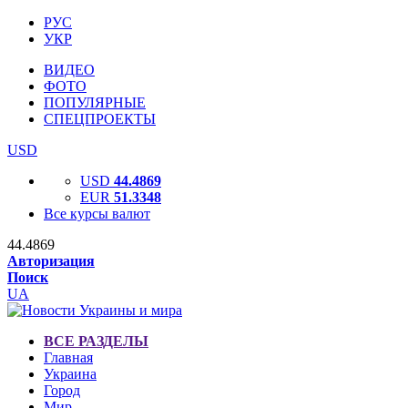
РУС
УКР
ВИДЕО
ФОТО
ПОПУЛЯРНЫЕ
СПЕЦПРОЕКТЫ
USD
USD
44.4869
EUR
51.3348
Все курсы валют
44.4869
Авторизация
Поиск
UA
ВСЕ РАЗДЕЛЫ
Главная
Украина
Город
Мир