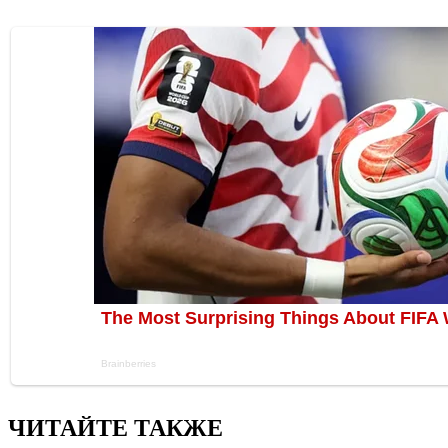
ЧИТАЙТЕ ТАКЖЕ