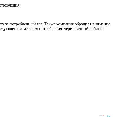
потребления.
ту за потребленный газ. Также компания обращает внимание
следующего за месяцем потребления, через личный кабинет