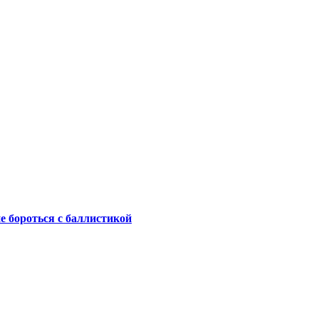
не бороться с баллистикой