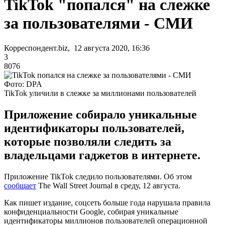
TikTok "попался" на слежке
за пользователями - СМИ
Корреспондент.biz, 12 августа 2020, 16:36
3
8076
Фото: DPA
TikTok уличили в слежке за миллионами пользователей
Приложение собирало уникальные
идентификаторы пользователей,
которые позволяли следить за
владельцами гаджетов в интернете.
Приложение TikTok следило пользователями. Об этом
сообщает
The Wall Street Journal в среду, 12 августа.
Как пишет издание, соцсеть больше года нарушала правила
конфиденциальности Google, собирая уникальные
идентификаторы миллионов пользователей операционной