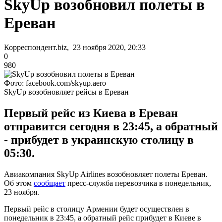
SkyUp возобновил полеты в
Ереван
Корреспондент.biz, 23 ноября 2020, 20:33
0
980
Фото: facebook.com/skyup.aero
SkyUp возобновляет рейсы в Ереван
Первый рейс из Киева в Ереван
отправится сегодня в 23:45, а обратный
- прибудет в украинскую столицу в
05:30.
Авиакомпания SkyUp Airlines возобновляет полеты Ереван.
Об этом
сообщает
пресс-служба перевозчика в понедельник,
23 ноября.
Первый рейс в столицу Армении будет осуществлен в
понедельник в 23:45, а обратный рейс прибудет в Киеве в