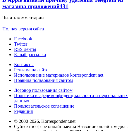
магазина приложений
431
Читать комментарии
Полная версия сайта
Facebook
Twitter
RSS-ленты
E-mail рассылка
Контакты
Реклама на сайте
Использование материалов korrespondent.net
Правила пользования сайтом
Договор пользования сайтом
Политика в сфере конфиденциальности и персональных
данных
Пользовательское соглашение
Редакция
© 2000-2026, Korrespondent.net
Субъект в сфере онлайн-медиа Название онлайн-медиа -