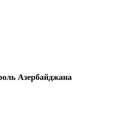
троль Азербайджана