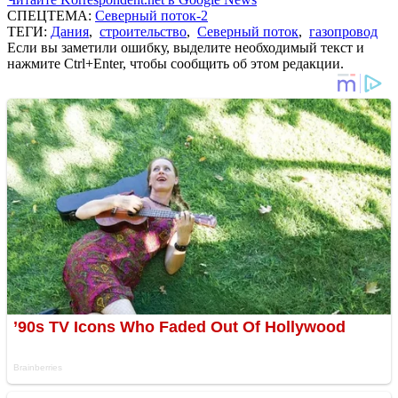
СПЕЦТЕМА:
Северный поток-2
ТЕГИ:
Дания
,
строительство
,
Северный поток
,
газопровод
Если вы заметили ошибку, выделите необходимый текст и
нажмите Ctrl+Enter, чтобы сообщить об этом редакции.