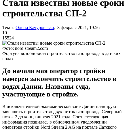
Стали известны новые сроки
строительства СП-2
Текст:
Олена Качуровська
, 8 февраля 2021, 19:56
10
15524
Фото: nord-stream2.com
Фортуна возобновила строительство газопровода в датских
водах
До начала мая оператор стройки
намерен закончить строительство в
водах Дании. Названы суда,
участвующие в стройке.
В исключительной экономической зоне Дании планируют
завершить строительство двух ниток газопровода Северный
поток 2 до конца апреля 2021 года. Соответствующая
информация появилась в обновленном уведомлении
оператора стройки Nord Stream 2 AG на портале Датского