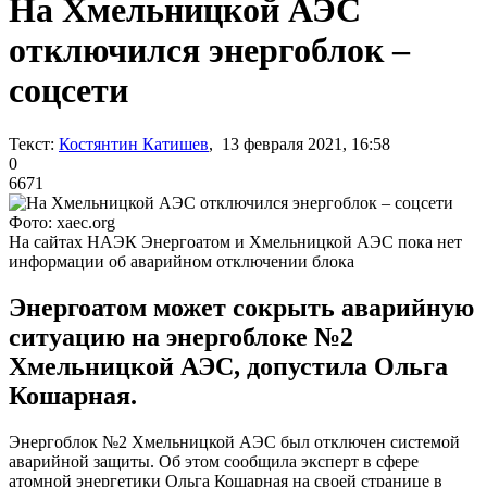
На Хмельницкой АЭС
отключился энергоблок –
соцсети
Текст:
Костянтин Катишев
, 13 февраля 2021, 16:58
0
6671
Фото: xaec.org
На сайтах НАЭК Энергоатом и Хмельницкой АЭС пока нет
информации об аварийном отключении блока
Энергоатом может сокрыть аварийную
ситуацию на энергоблоке №2
Хмельницкой АЭС, допустила Ольга
Кошарная.
Энергоблок №2 Хмельницкой АЭС был отключен системой
аварийной защиты. Об этом сообщила эксперт в сфере
атомной энергетики Ольга Кошарная на своей странице в