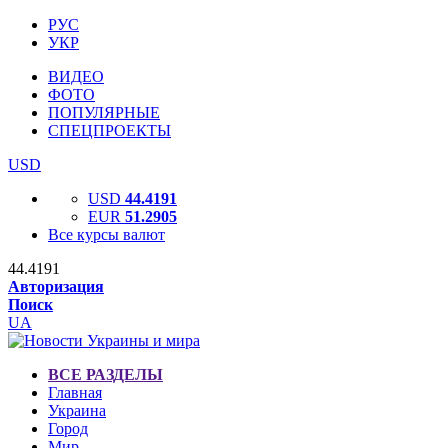
РУС
УКР
ВИДЕО
ФОТО
ПОПУЛЯРНЫЕ
СПЕЦПРОЕКТЫ
USD
USD
44.4191
EUR
51.2905
Все курсы валют
44.4191
Авторизация
Поиск
UA
ВСЕ РАЗДЕЛЫ
Главная
Украина
Город
Мир