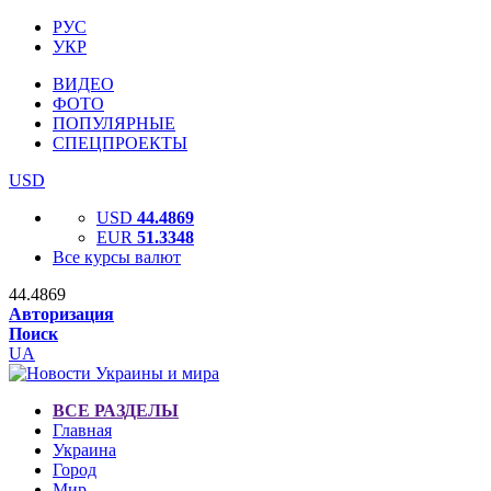
РУС
УКР
ВИДЕО
ФОТО
ПОПУЛЯРНЫЕ
СПЕЦПРОЕКТЫ
USD
USD
44.4869
EUR
51.3348
Все курсы валют
44.4869
Авторизация
Поиск
UA
ВСЕ РАЗДЕЛЫ
Главная
Украина
Город
Мир