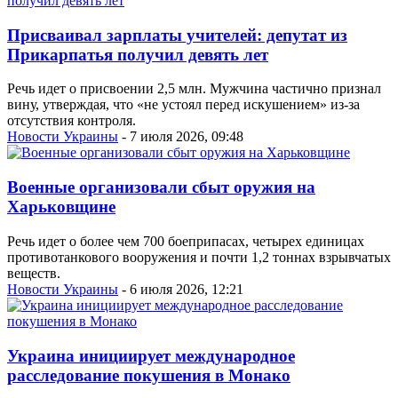
Присваивал зарплаты учителей: депутат из
Прикарпатья получил девять лет
Речь идет о присвоении 2,5 млн. Мужчина частично признал
вину, утверждая, что «не устоял перед искушением» из-за
отсутствия контроля.
Новости Украины
- 7 июля 2026, 09:48
Военные организовали сбыт оружия на
Харьковщине
Речь идет о более чем 700 боеприпасах, четырех единицах
противотанкового вооружения и почти 1,2 тоннах взрывчатых
веществ.
Новости Украины
- 6 июля 2026, 12:21
Украина инициирует международное
расследование покушения в Монако