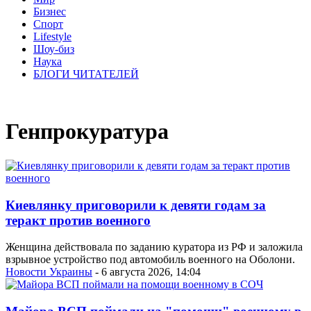
Бизнес
Спорт
Lifestyle
Шоу-биз
Наука
БЛОГИ ЧИТАТЕЛЕЙ
Генпрокуратура
Киевлянку приговорили к девяти годам за
теракт против военного
Женщина действовала по заданию куратора из РФ и заложила
взрывное устройство под автомобиль военного на Оболони.
Новости Украины
- 6 августа 2026, 14:04