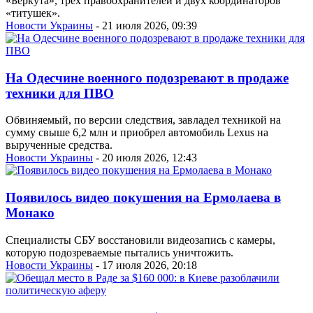
«Беркута», трех правоохранителей и двух координаторов
«титушек».
Новости Украины
- 21 июля 2026, 09:39
На Одесчине военного подозревают в продаже
техники для ПВО
Обвиняемый, по версии следствия, завладел техникой на
сумму свыше 6,2 млн и приобрел автомобиль Lexus на
вырученные средства.
Новости Украины
- 20 июля 2026, 12:43
Появилось видео покушения на Ермолаева в
Монако
Специалисты СБУ восстановили видеозапись с камеры,
которую подозреваемые пытались уничтожить.
Новости Украины
- 17 июля 2026, 20:18