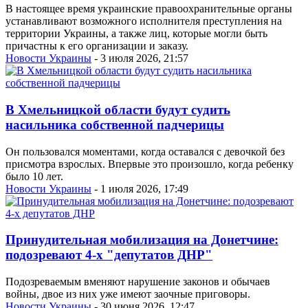
В настоящее время украинские правоохранительные органы
устанавливают возможного исполнителя преступления на
территории Украины, а также лиц, которые могли быть
причастны к его организации и заказу.
Новости Украины
- 3 июля 2026, 21:57
В Хмельницкой области будут судить
насильника собственной падчерицы
Он пользовался моментами, когда оставался с девочкой без
присмотра взрослых. Впервые это произошло, когда ребенку
было 10 лет.
Новости Украины
- 1 июля 2026, 17:49
Принудительная мобилизация на Донетчине:
подозревают 4-х "депутатов ДНР"
Подозреваемым вменяют нарушение законов и обычаев
войны, двое из них уже имеют заочные приговоры.
Новости Украины
- 30 июня 2026, 12:47