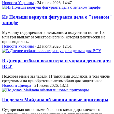
Новости Украины
- 24 июля 2026, 14:47
Из Польши вернули фигуранта дела о "зеленом"
тарифе
Мужчину подозревают в незаконном получении почти 1,3
млн грн выплат за электроэнергию, которая фактически не
производилась.
Новости Украины
- 23 июля 2026, 12:51
В Днепре избили волонтера и украли деньги для
ВСУ
Подозреваемые завладели 11 тысячами долларов, в том числе
средствами на приобретение автомобиля для защитников.
Новости Днепра
- 21 июля 2026, 13:11
По делам Майдана объявили новые приговоры
Суд признал виновными бывшего командира киевского