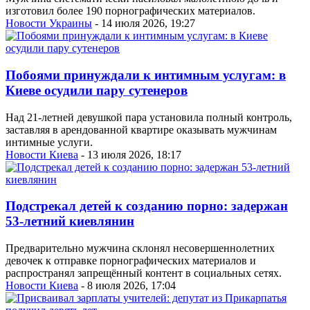
изготовил более 190 порнографических материалов.
Новости Украины
- 14 июля 2026, 19:27
Побоями принуждали к интимным услугам: в
Киеве осудили пару сутенеров
Над 21-летней девушкой пара установила полный контроль,
заставляя в арендованной квартире оказывать мужчинам
интимные услуги.
Новости Киева
- 13 июля 2026, 18:17
Подстрекал детей к созданию порно: задержан
53-летний киевлянин
Предварительно мужчина склонял несовершеннолетних
девочек к отправке порнографических материалов и
распространял запрещённый контент в социальных сетях.
Новости Киева
- 8 июля 2026, 17:04