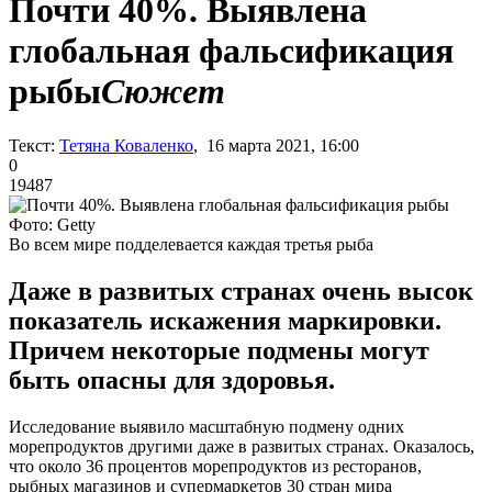
Почти 40%. Выявлена
глобальная фальсификация
рыбы
Сюжет
Текст:
Тетяна Коваленко
, 16 марта 2021, 16:00
0
19487
Фото: Getty
Во всем мире подделевается каждая третья рыба
Даже в развитых странах очень высок
показатель искажения маркировки.
Причем некоторые подмены могут
быть опасны для здоровья.
Исследование выявило масштабную подмену одних
морепродуктов другими даже в развитых странах. Оказалось,
что около 36 процентов морепродуктов из ресторанов,
рыбных магазинов и супермаркетов 30 стран мира