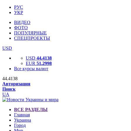
РУС
УКР
ВИДЕО
ФОТО
ПОПУЛЯРНЫЕ
СПЕЦПРОЕКТЫ
USD
USD
44.4138
EUR
51.2998
Все курсы валют
44.4138
Авторизация
Поиск
UA
ВСЕ РАЗДЕЛЫ
Главная
Украина
Город
Мир