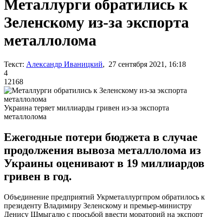
Металлурги обратились к
Зеленскому из-за экспорта
металлолома
Текст:
Александр Иваницкий
, 27 сентября 2021, 16:18
4
12168
Украина теряет миллиарды гривен из-за экспорта
металлолома
Ежегодные потери бюджета в случае
продолжения вывоза металлолома из
Украины оценивают в 19 миллиардов
гривен в год.
Объединение предприятий Укрметаллургпром обратилось к
президенту Владимиру Зеленскому и премьер-министру
Денису Шмыгалю с просьбой ввести мораторий на экспорт