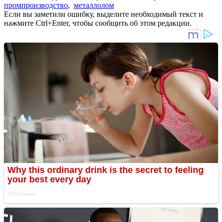
промпроизводство
,
металлолом
Если вы заметили ошибку, выделите необходимый текст и
нажмите Ctrl+Enter, чтобы сообщить об этом редакции.