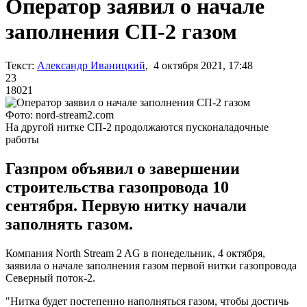
Оператор заявил о начале
заполнения СП-2 газом
Текст:
Александр Иваницкий
, 4 октября 2021, 17:48
23
18021
Фото: nord-stream2.com
На другой нитке СП-2 продолжаются пусконаладочные
работы
Газпром объявил о завершении
строительства газопровода 10
сентября. Первую нитку начали
заполнять газом.
Компания North Stream 2 AG в понедельник, 4 октября,
заявила о начале заполнения газом первой нитки газопровода
Северный поток-2.
"Нитка будет постепенно наполняться газом, чтобы достичь