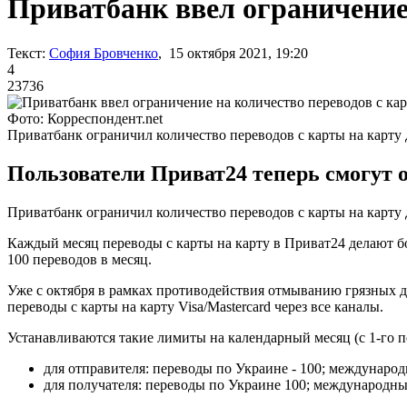
Приватбанк ввел ограничение 
Текст:
София Бровченко
, 15 октября 2021, 19:20
4
23736
Фото: Корреспондент.net
Приватбанк ограничил количество переводов с карты на карту 
Пользователи Приват24 теперь смогут о
Приватбанк ограничил количество переводов с карты на карту 
Каждый месяц переводы с карты на карту в Приват24 делают бо
100 переводов в месяц.
Уже с октября в рамках противодействия отмыванию грязных д
переводы с карты на карту Visa/Mastercard через все каналы.
Устанавливаются такие лимиты на календарный месяц (с 1-го по
для отправителя: переводы по Украине - 100; международ
для получателя: переводы по Украине 100; международные