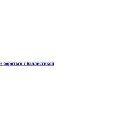
не бороться с баллистикой