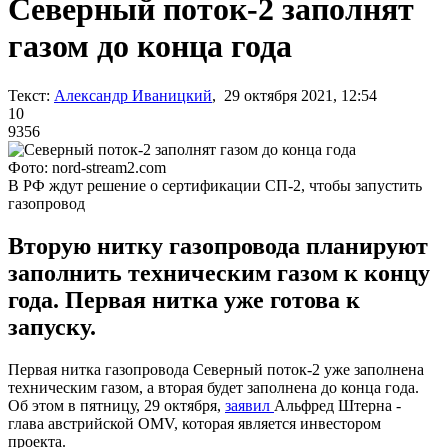
Северный поток-2 заполнят
газом до конца года
Текст:
Александр Иваницкий
, 29 октября 2021, 12:54
10
9356
Фото: nord-stream2.com
В РФ ждут решение о сертификации СП-2, чтобы запустить
газопровод
Вторую нитку газопровода планируют
заполнить техническим газом к концу
года. Первая нитка уже готова к
запуску.
Первая нитка газопровода Северный поток-2 уже заполнена
техническим газом, а вторая будет заполнена до конца года.
Об этом в пятницу, 29 октября,
заявил
Альфред Штерна -
глава австрийской OMV, которая является инвестором
проекта.