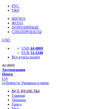
РУС
УКР
ВИДЕО
ФОТО
ПОПУЛЯРНЫЕ
СПЕЦПРОЕКТЫ
USD
USD
44.4869
EUR
51.3348
Все курсы валют
44.4869
Авторизация
Поиск
UA
ВСЕ РАЗДЕЛЫ
Главная
Украина
Город
Мир