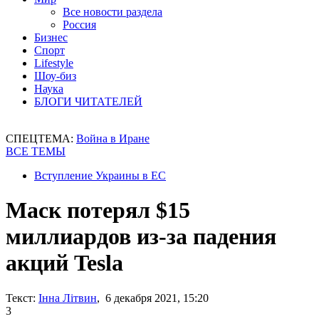
Все новости раздела
Россия
Бизнес
Спорт
Lifestyle
Шоу-биз
Наука
БЛОГИ ЧИТАТЕЛЕЙ
СПЕЦТЕМА:
Война в Иране
ВСЕ ТЕМЫ
Вступление Украины в ЕС
Маск потерял $15
миллиардов из-за падения
акций Tesla
Текст:
Інна Літвин
, 6 декабря 2021, 15:20
3