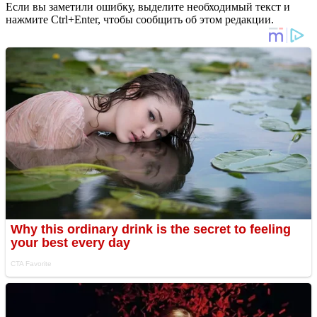
Если вы заметили ошибку, выделите необходимый текст и
нажмите Ctrl+Enter, чтобы сообщить об этом редакции.