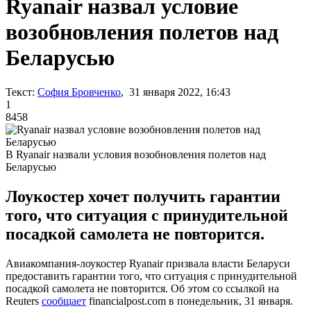
Ryanair назвал условие
возобновления полетов над
Беларусью
Текст:
София Бровченко
, 31 января 2022, 16:43
1
8458
В Ryanair назвали условия возобновления полетов над
Беларусью
Лоукостер хочет получить гарантии
того, что ситуация с принудительной
посадкой самолета не повторится.
Авиакомпания-лоукостер Ryanair призвала власти Беларуси
предоставить гарантии того, что ситуация с принудительной
посадкой самолета не повторится. Об этом со ссылкой на
Reuters
сообщает
financialpost.com в понедельник, 31 января.