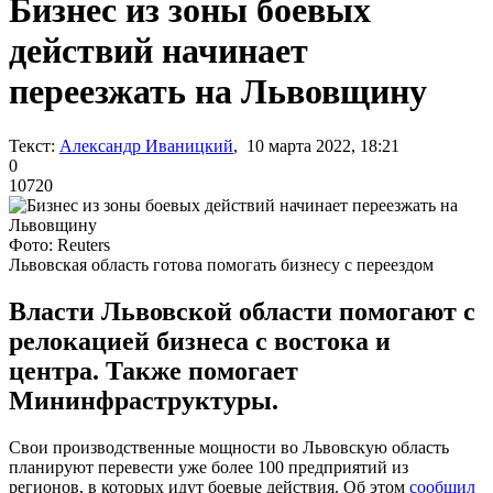
Бизнес из зоны боевых
действий начинает
переезжать на Львовщину
Текст:
Александр Иваницкий
, 10 марта 2022, 18:21
0
10720
Фото: Reuters
Львовская область готова помогать бизнесу с переездом
Власти Львовской области помогают с
релокацией бизнеса с востока и
центра. Также помогает
Мининфраструктуры.
Свои производственные мощности во Львовскую область
планируют перевести уже более 100 предприятий из
регионов, в которых идут боевые действия. Об этом
сообщил