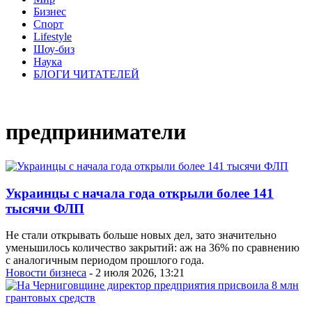
Бизнес
Спорт
Lifestyle
Шоу-биз
Наука
БЛОГИ ЧИТАТЕЛЕЙ
предприниматели
Украинцы с начала года открыли более 141
тысячи ФЛП
Не стали открывать больше новых дел, зато значительно
уменьшилось количество закрытий: аж на 36% по сравнению
с аналогичным периодом прошлого года.
Новости бизнеса
- 2 июля 2026, 13:21