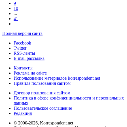
9
10
...
41
Полная версия сайта
Facebook
Twitter
RSS-ленты
E-mail рассылка
Контакты
Реклама на сайте
Использование материалов korrespondent.net
Правила пользования сайтом
Договор пользования сайтом
Политика в сфере конфиденциальности и персональных
данных
Пользовательское соглашение
Редакция
© 2000-2026, Korrespondent.net