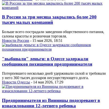
В России за три месяца закрылись более 200
тысяч малых компаний
Больше всего пострадали заведения общественного питания,
салоны красоты и розничная торговля.
Новости России
- 15 мая 2026, 18:51
"выбивали" деньги: в Одессе задержали
сообщников похищения предпринимателя
Потерпевшего несколько дней удерживали силой и требовали
у него 360 тысяч долларов несуществующего долга.
Новости Одессы
- 14 мая 2026, 17:29
Предпринимателя из Винницы подозревают в
изнасиловании 12-летнего ребенка