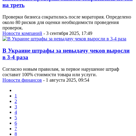
на треть
Проверки бизнеса сократились после моратория. Определено
около 80 рисков для оценки необходимости проведения
проверок.
Новости компаний
- 3 сентября 2025, 17:49
В Украине штрафы за невыдачу чеков выросли
в 3-4 раза
Согласно новым правилам, за первое нарушение штраф
составит 100% стоимости товара или услуги.
Новости финансов
- 1 августа 2025, 09:54
1
2
3
4
5
6
7
8