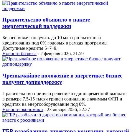
Правительство объявило о пакете
энергетической поддержки
Бизнес может получить до 10 млн грн льготного
кредитования под 0% годовых в рамках программы
Доступные кредиты 5–7–9.
Новости бизнеса
- 2 февраля 2026, 21:59
Чрезвычайное положение в энергетике: бизнес
получит допподдержку
Правительство приняло решение о единовременной выплате
в размере 7,5-15 тысяч гривен социально значимым ФЛП и
кредитах на энергооборудование под 0%.
Новости экономики
- 23 января 2026, 22:27
ГБР разоблачило директора компании, который