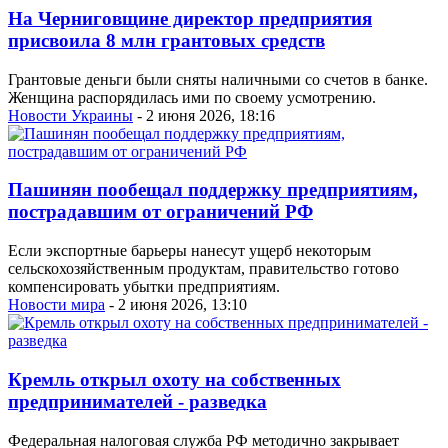
На Черниговщине директор предприятия
присвоила 8 млн грантовых средств
Грантовые деньги были сняты наличными со счетов в банке.
Женщина распорядилась ими по своему усмотрению.
Новости Украины
- 2 июня 2026, 18:16
Пашинян пообещал поддержку предприятиям,
пострадавшим от ограничений РФ
Если экспортные барьеры нанесут ущерб некоторым
сельскохозяйственным продуктам, правительство готово
компенсировать убытки предприятиям.
Новости мира
- 2 июня 2026, 13:10
Кремль открыл охоту на собственных
предпринимателей - разведка
Федеральная налоговая служба РФ методично закрывает