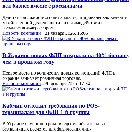
вел бизнес вместе с россиянами
Действия должностного лица квалифицированы как ведение
хозяйственной деятельности во взаимодействии с
государством-агрессором.
Новости компаний
- 21 января 2026, 16:06
В Украине новых ФЛП открыли на 40% больше,
чем в прошлом году
Первое место по количеству новых регистраций ФЛП в
Украине занимает розничная торговля.
Новости компаний
- 30 декабря 2025, 17:34
Кабмин отложил требования по POS-
терминалам для ФЛП 1-й группы
В Украине изменили сроки введения обязательных
безналичных расчетов для физических лиц-