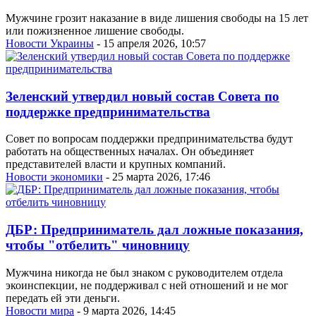
Мужчине грозит наказание в виде лишения свободы на 15 лет
или пожизненное лишение свободы.
Новости Украины
- 15 апреля 2026, 10:57
Зеленский утвердил новый состав Совета по
поддержке предпринимательства
Совет по вопросам поддержки предпринимательства будут
работать на общественных началах. Он объединяет
представителей власти и крупных компаний.
Новости экономики
- 25 марта 2026, 17:46
ДБР: Предприниматель дал ложные показания,
чтобы "отбелить" чиновницу
Мужчина никогда не был знаком с руководителем отдела
экоинспекции, не поддерживал с ней отношений и не мог
передать ей эти деньги.
Новости мира
- 9 марта 2026, 14:45