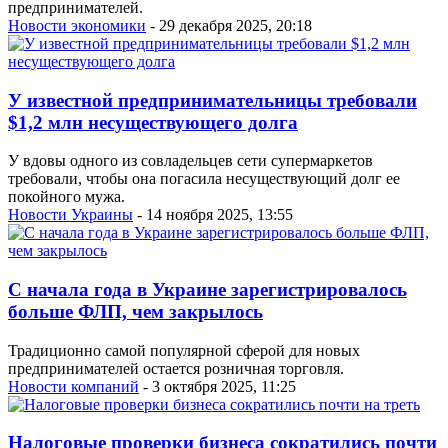
предпринимателей.
Новости экономики
- 29 декабря 2025, 20:18
У известной предпринимательницы требовали
$1,2 млн несуществующего долга
У вдовы одного из совладельцев сети супермаркетов
требовали, чтобы она погасила несуществующий долг ее
покойного мужа.
Новости Украины
- 14 ноября 2025, 13:55
С начала года в Украине зарегистрировалось
больше ФЛП, чем закрылось
Традиционно самой популярной сферой для новых
предпринимателей остается розничная торговля.
Новости компаний
- 3 октября 2025, 11:25
Налоговые проверки бизнеса сократились почти