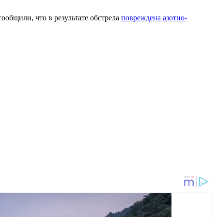
ообщили, что в результате обстрела
повреждена азотно-