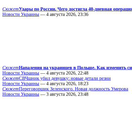
Сюжет
Удары по России. Чего достигла 40-дневная операци
Новости Украины
— 4 августа 2026, 23:36
Сюжет
Нападения на украинцев в Польше. Как изменить с
Новости Украины
— 4 августа 2026, 22:48
Сюжет
СВЧшник убил девушку: новые детали резни
Новости Украины
— 4 августа 2026, 18:23
Сюжет
Переговорщик Зеленского. Новая должность Умерова
Новости Украины
— 3 августа 2026, 23:48