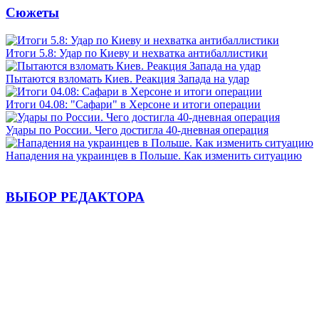
Сюжеты
Итоги 5.8: Удар по Киеву и нехватка антибаллистики
Пытаются взломать Киев. Реакция Запада на удар
Итоги 04.08: "Сафари" в Херсоне и итоги операции
Удары по России. Чего достигла 40-дневная операция
Нападения на украинцев в Польше. Как изменить ситуацию
ВЫБОР РЕДАКТОРА