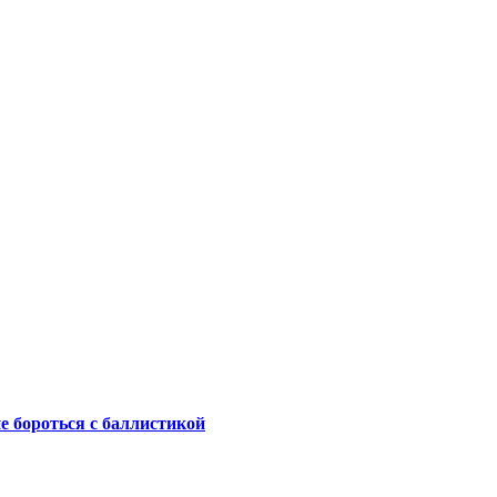
не бороться с баллистикой