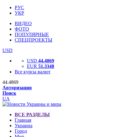
РУС
УКР
ВИДЕО
ФОТО
ПОПУЛЯРНЫЕ
СПЕЦПРОЕКТЫ
USD
USD
44.4869
EUR
51.3348
Все курсы валют
44.4869
Авторизация
Поиск
UA
ВСЕ РАЗДЕЛЫ
Главная
Украина
Город
Мир