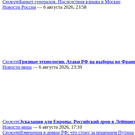
Сюжет
Банкет генералов. Последствия взрыва в Москве
Новости России
— 6 августа 2026, 23:58
Сюжет
Грязные технологии. Атаки РФ на выборы во Фран
Новости мира
— 6 августа 2026, 23:39
Сюжет
Эскалация для Европы. Российский дрон в Лейпциг
Новости мира
— 6 августа 2026, 17:10
Сюжет
Изменения в армии РФ: что стоит за решением Путина