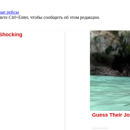
ые рейсы
те Ctrl+Enter, чтобы сообщить об этом редакции.