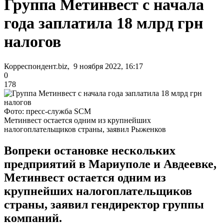
Группа Метинвест с начала
года заплатила 18 млрд грн
налогов
Корреспондент.biz, 9 ноября 2022, 16:17
0
178
Фото: пресс-служба SCM
Метинвест остается одним из крупнейших
налогоплательщиков страны, заявил Рыженков
Вопреки остановке нескольких
предприятий в Мариуполе и Авдеевке,
Метинвест остается одним из
крупнейших налогоплательщиков
страны, заявил гендиректор группы
компаний.