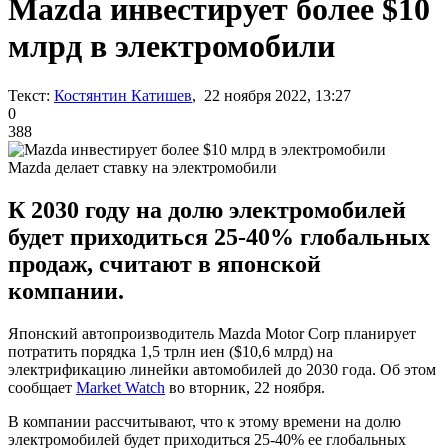
Mazda инвестирует более $10
млрд в электромобили
Текст:
Костянтин Катишев
, 22 ноября 2022, 13:27
0
388
Mazda делает ставку на электромобили
К 2030 году на долю электромобилей
будет приходиться 25-40% глобальных
продаж, считают в японской
компании.
Японский автопроизводитель Mazda Motor Corp планирует
потратить порядка 1,5 трлн иен ($10,6 млрд) на
электрификацию линейки автомобилей до 2030 года. Об этом
сообщает
Market Watch
во вторник, 22 ноября.
В компании рассчитывают, что к этому времени на долю
электромобилей будет приходиться 25-40% ее глобальных