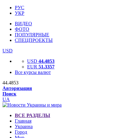
РУС
УКР
ВИДЕО
ФОТО
ПОПУЛЯРНЫЕ
СПЕЦПРОЕКТЫ
USD
USD
44.4853
EUR
51.3357
Все курсы валют
44.4853
Авторизация
Поиск
UA
ВСЕ РАЗДЕЛЫ
Главная
Украина
Город
Мир