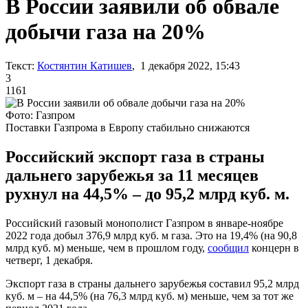
В России заявили об обвале
добычи газа на 20%
Текст:
Костянтин Катишев
, 1 декабря 2022, 15:43
3
1161
Фото: Газпром
Поставки Газпрома в Европу стабильно снижаются
Российский экспорт газа в страны
дальнего зарубежья за 11 месяцев
рухнул на 44,5% – до 95,2 млрд куб. м.
Российский газовый монополист Газпром в январе-ноябре
2022 года добыл 376,9 млрд куб. м газа. Это на 19,4% (на 90,8
млрд куб. м) меньше, чем в прошлом году,
сообщил
концерн в
четверг, 1 декабря.
Экспорт газа в страны дальнего зарубежья составил 95,2 млрд
куб. м – на 44,5% (на 76,3 млрд куб. м) меньше, чем за тот же