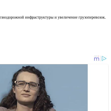
езнодорожной инфраструктуры и увеличение грузоперевозок.