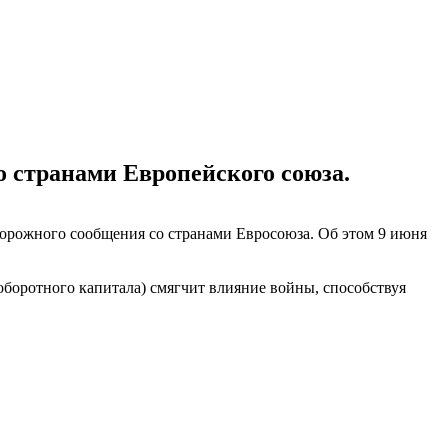
о странами Европейского союза.
орожного сообщения со странами Евросоюза. Об этом 9 июня
оборотного капитала) смягчит влияние войны, способствуя