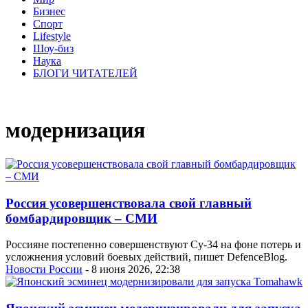
Бизнес
Спорт
Lifestyle
Шоу-биз
Наука
БЛОГИ ЧИТАТЕЛЕЙ
модернизация
Россия усовершенствовала свой главный
бомбардировщик – СМИ
Россияне постепенно совершенствуют Су-34 на фоне потерь и
усложнения условий боевых действий, пишет DefenceBlog.
Новости России
- 8 июня 2026, 22:38