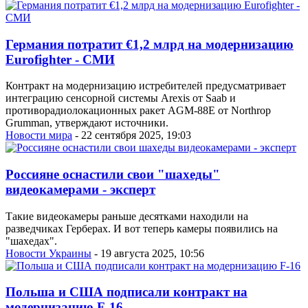
Германия потратит €1,2 млрд на модернизацию
Eurofighter - СМИ
Контракт на модернизацию истребителей предусматривает
интеграцию сенсорной системы Arexis от Saab и
противорадиолокационных ракет AGM-88E от Northrop
Grumman, утверждают источники.
Новости мира
- 22 сентября 2025, 19:03
Россияне оснастили свои "шахеды"
видеокамерами - эксперт
Такие видеокамеры раньше десятками находили на
разведчиках Герберах. И вот теперь камеры появились на
"шахедах".
Новости Украины
- 19 августа 2025, 10:56
Польша и США подписали контракт на
модернизацию F-16