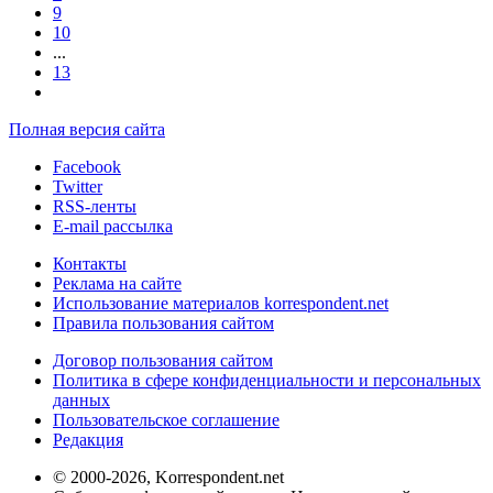
9
10
...
13
Полная версия сайта
Facebook
Twitter
RSS-ленты
E-mail рассылка
Контакты
Реклама на сайте
Использование материалов korrespondent.net
Правила пользования сайтом
Договор пользования сайтом
Политика в сфере конфиденциальности и персональных
данных
Пользовательское соглашение
Редакция
© 2000-2026, Korrespondent.net