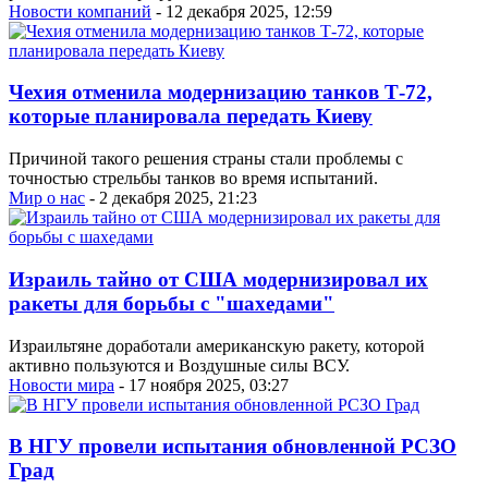
Новости компаний
- 12 декабря 2025, 12:59
Чехия отменила модернизацию танков Т-72,
которые планировала передать Киеву
Причиной такого решения страны стали проблемы с
точностью стрельбы танков во время испытаний.
Мир о нас
- 2 декабря 2025, 21:23
Израиль тайно от США модернизировал их
ракеты для борьбы с "шахедами"
Израильтяне доработали американскую ракету, которой
активно пользуются и Воздушные силы ВСУ.
Новости мира
- 17 ноября 2025, 03:27
В НГУ провели испытания обновленной РСЗО
Град