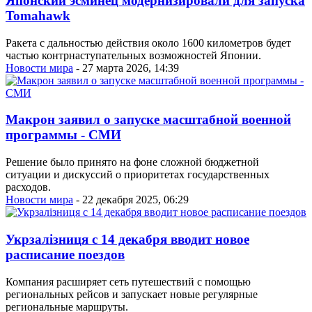
Японский эсминец модернизировали для запуска
Tomahawk
Ракета с дальностью действия около 1600 километров будет
частью контрнаступательных возможностей Японии.
Новости мира
- 27 марта 2026, 14:39
Макрон заявил о запуске масштабной военной
программы - СМИ
Решение было принято на фоне сложной бюджетной
ситуации и дискуссий о приоритетах государственных
расходов.
Новости мира
- 22 декабря 2025, 06:29
Укрзалізниця с 14 декабря вводит новое
расписание поездов
Компания расширяет сеть путешествий с помощью
региональных рейсов и запускает новые регулярные
региональные маршруты.