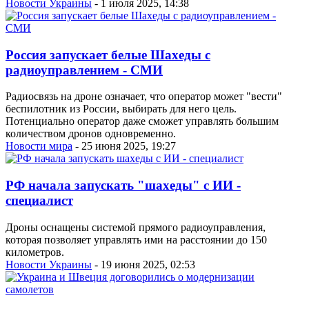
Новости Украины
- 1 июля 2025, 14:38
Россия запускает белые Шахеды с
радиоуправлением - СМИ
Радиосвязь на дроне означает, что оператор может "вести"
беспилотник из России, выбирать для него цель.
Потенциально оператор даже сможет управлять большим
количеством дронов одновременно.
Новости мира
- 25 июня 2025, 19:27
РФ начала запускать "шахеды" с ИИ -
специалист
Дроны оснащены системой прямого радиоуправления,
которая позволяет управлять ими на расстоянии до 150
километров.
Новости Украины
- 19 июня 2025, 02:53