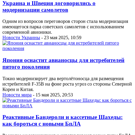
Украина и Швеция договорились о
модернизации самолетов
Одним из вопросов переговоров сторон стала модернизация
имеющегося парка советских самолетов с использованием
современной авионики.
Новости Украины
- 23 мая 2025, 10:59
Япония оснастит авианосцы для истребителей
пятого поколения
Токио модернизирует два вертолётоносца для размещения
истребителей F-35B на фоне роста угроз со стороны Северной
Кореи и Китая.
Новости мира
- 15 мая 2025, 20:53
Реактивные Бандероли и кассетные Шахеды:
как бороться с новыми БпЛА