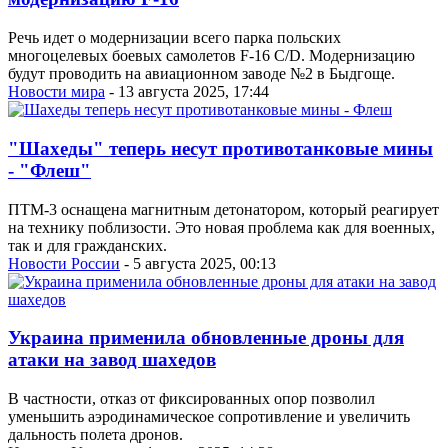
Речь идет о модернизации всего парка польских
многоцелевых боевых самолетов F-16 C/D. Модернизацию
будут проводить на авиационном заводе №2 в Быдгоще.
Новости мира
- 13 августа 2025, 17:44
"Шахеды" теперь несут противотанковые мины
- "Флеш"
ПТМ-3 оснащена магнитным детонатором, который реагирует
на технику поблизости. Это новая проблема как для военных,
так и для гражданских.
Новости России
- 5 августа 2025, 00:13
Украина применила обновленные дроны для
атаки на завод шахедов
В частности, отказ от фиксированных опор позволил
уменьшить аэродинамическое сопротивление и увеличить
дальность полета дронов.