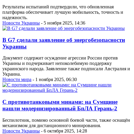
Результаты испытаний подтвердили, что обновленная
платформа обеспечивает лучшую мобильность, точность и
надежность.
Новости Украины
- 5 ноября 2025, 14:36
В G7 сделали заявление об энергобезопасности
Украины
Документ содержит осуждение агрессии России против
Украины и подчеркивает непоколебимую поддержку
украинского народа. Заявление также подписали Австралия и
Украина.
Новости мира
- 1 ноября 2025, 06:30
С противотанковыми минами: на Сумщине
нашли модернизированный БпЛА Герань-2
Беспилотник, помимо основной боевой части, также оснащён
механизмом для дистанционного минирования.
Новости Украины
- 6 октября 2025, 14:28