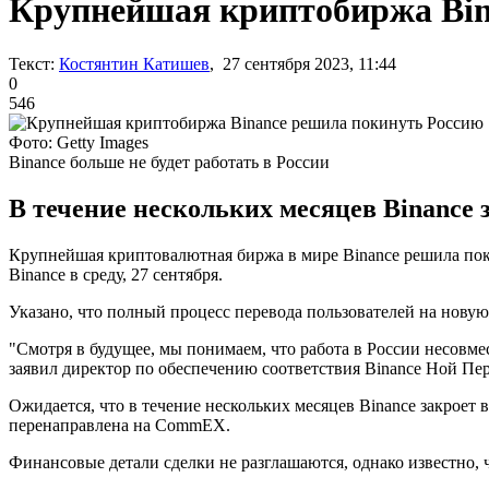
Крупнейшая криптобиржа Bin
Текст:
Костянтин Катишев
, 27 сентября 2023, 11:44
0
546
Фото: Getty Images
Binance больше не будет работать в России
В течение нескольких месяцев Binance 
Крупнейшая криптовалютная биржа в мире Binance решила по
Binance в среду, 27 сентября.
Указано, что полный процесс перевода пользователей на новую
"Смотря в будущее, мы понимаем, что работа в России несовмес
заявил директор по обеспечению соответствия Binance Ной Пе
Ожидается, что в течение нескольких месяцев Binance закроет
перенаправлена на CommEX.
Финансовые детали сделки не разглашаются, однако известно, 