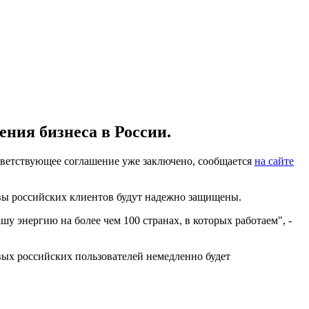
ения бизнеса в России.
ветствующее соглашение уже заключено, сообщается
на сайте
тивы российских клиентов будут надежно защищены.
шу энергию на более чем 100 странах, в которых работаем", -
овых российских пользователей немедленно будет