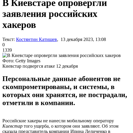
В Киевстаре опровергли
заявления российских
хакеров
Текст:
Костянтин Катишев
, 13 декабря 2023, 13:08
0
1339
Фото: Getty Images
Киевстар подвергся атаке 12 декабря
Персональные данные абонентов не
скомпрометированы, и системы, в
которых они хранятся, не пострадали,
отметили в компании.
Российские хакеры не нанесли мобильному оператору
Киевстар
того ущерба, о котором они заявляют. Об этом
сказала представитель компании Ирина Леличенко в