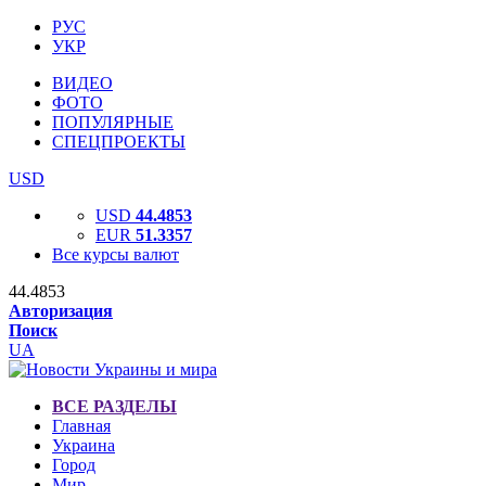
РУС
УКР
ВИДЕО
ФОТО
ПОПУЛЯРНЫЕ
СПЕЦПРОЕКТЫ
USD
USD
44.4853
EUR
51.3357
Все курсы валют
44.4853
Авторизация
Поиск
UA
ВСЕ РАЗДЕЛЫ
Главная
Украина
Город
Мир