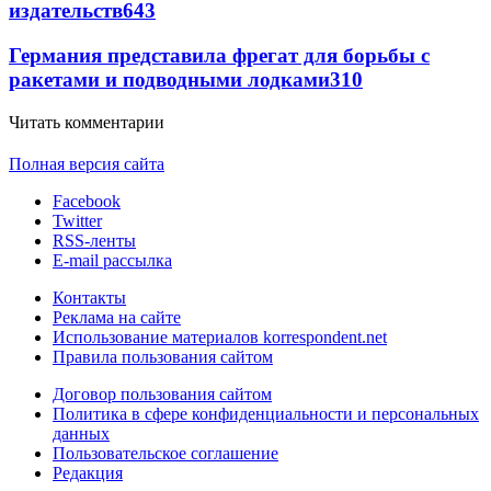
издательств
643
Германия представила фрегат для борьбы с
ракетами и подводными лодками
310
Читать комментарии
Полная версия сайта
Facebook
Twitter
RSS-ленты
E-mail рассылка
Контакты
Реклама на сайте
Использование материалов korrespondent.net
Правила пользования сайтом
Договор пользования сайтом
Политика в сфере конфиденциальности и персональных
данных
Пользовательское соглашение
Редакция