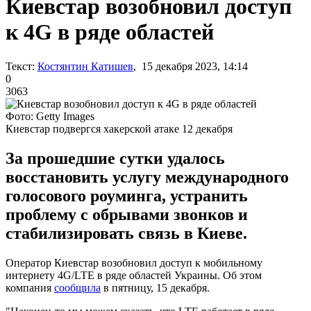
Киевстар возобновил доступ
к 4G в ряде областей
Текст:
Костянтин Катишев
, 15 декабря 2023, 14:14
0
3063
Фото: Getty Images
Киевстар подвергся хакерской атаке 12 декабря
За прошедшие сутки удалось
восстановить услугу международного
голосового роуминга, устранить
проблему с обрывами звонков и
стабилизировать связь в Киеве.
Оператор Киевстар возобновил доступ к мобильному
интернету 4G/LTE в ряде областей Украины. Об этом
компания
сообщила
в пятницу, 15 декабря.