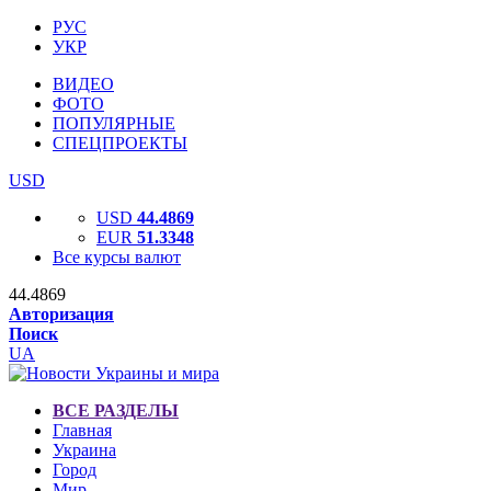
РУС
УКР
ВИДЕО
ФОТО
ПОПУЛЯРНЫЕ
СПЕЦПРОЕКТЫ
USD
USD
44.4869
EUR
51.3348
Все курсы валют
44.4869
Авторизация
Поиск
UA
ВСЕ РАЗДЕЛЫ
Главная
Украина
Город
Мир