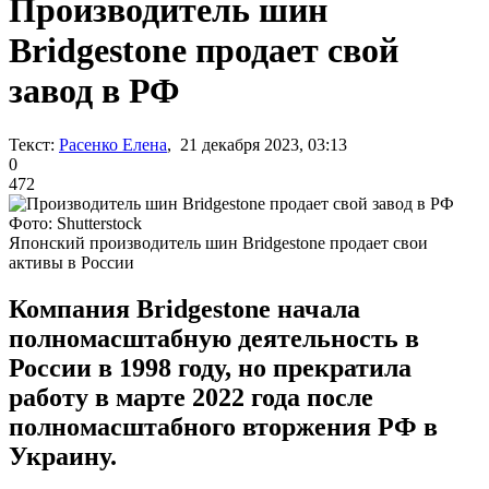
Производитель шин
Bridgestone продает свой
завод в РФ
Текст:
Расенко Елена
, 21 декабря 2023, 03:13
0
472
Фото: Shutterstock
Японский производитель шин Bridgestone продает свои
активы в России
Компания Bridgestone начала
полномасштабную деятельность в
России в 1998 году, но прекратила
работу в марте 2022 года после
полномасштабного вторжения РФ в
Украину.