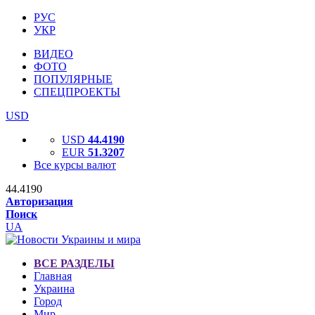
РУС
УКР
ВИДЕО
ФОТО
ПОПУЛЯРНЫЕ
СПЕЦПРОЕКТЫ
USD
USD
44.4190
EUR
51.3207
Все курсы валют
44.4190
Авторизация
Поиск
UA
ВСЕ РАЗДЕЛЫ
Главная
Украина
Город
Мир