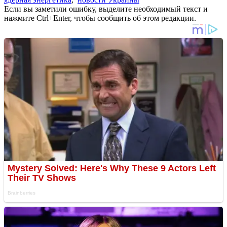
Если вы заметили ошибку, выделите необходимый текст и
нажмите Ctrl+Enter, чтобы сообщить об этом редакции.