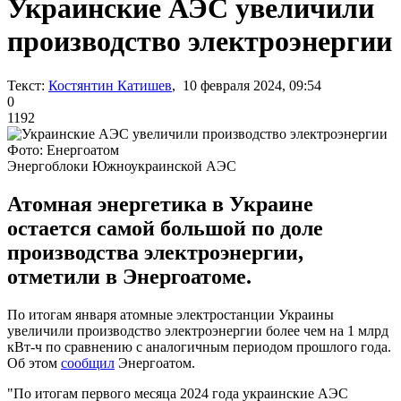
Украинские АЭС увеличили
производство электроэнергии
Текст:
Костянтин Катишев
, 10 февраля 2024, 09:54
0
1192
Фото: Енергоатом
Энергоблоки Южноукраинской АЭС
Атомная энергетика в Украине
остается самой большой по доле
производства электроэнергии,
отметили в Энергоатоме.
По итогам января атомные электростанции Украины
увеличили производство электроэнергии более чем на 1 млрд
кВт-ч по сравнению с аналогичным периодом прошлого года.
Об этом
сообщил
Энергоатом.
"По итогам первого месяца 2024 года украинские АЭС