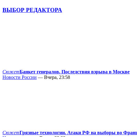
ВЫБОР РЕДАКТОРА
Сюжет
Банкет генералов. Последствия взрыва в Москве
Новости России
— Вчера, 23:58
Сюжет
Грязные технологии. Атаки РФ на выборы во Фран