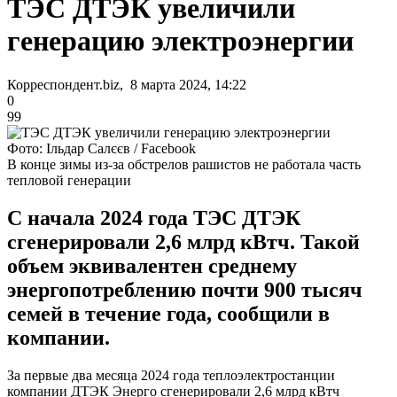
ТЭС ДТЭК увеличили
генерацию электроэнергии
Корреспондент.biz, 8 марта 2024, 14:22
0
99
Фото: Ільдар Салєєв / Facebook
В конце зимы из-за обстрелов рашистов не работала часть
тепловой генерации
С начала 2024 года ТЭС ДТЭК
сгенерировали 2,6 млрд кВтч. Такой
объем эквивалентен среднему
энергопотреблению почти 900 тысяч
семей в течение года, сообщили в
компании.
За первые два месяца 2024 года теплоэлектростанции
компании ДТЭК Энерго сгенерировали 2,6 млрд кВтч