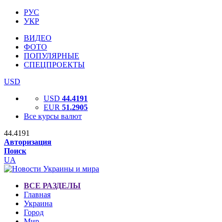
РУС
УКР
ВИДЕО
ФОТО
ПОПУЛЯРНЫЕ
СПЕЦПРОЕКТЫ
USD
USD
44.4191
EUR
51.2905
Все курсы валют
44.4191
Авторизация
Поиск
UA
ВСЕ РАЗДЕЛЫ
Главная
Украина
Город
Мир