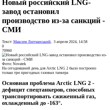
Новый российский LNG-
завод остановил
производство из-за санкций -
СМИ
Текст:
Максим Липчанський
, 3 апреля 2024, 14:58
0
70960
Фото: Novatek
На сегодняшний день для Arctic LNG 2 было построено
только три пригодных газовых танкера
Основная проблема Arctic LNG 2 -
дефицит спецтанкеров, способных
транспортировать сжиженный газ,
охлажденный до -163°.